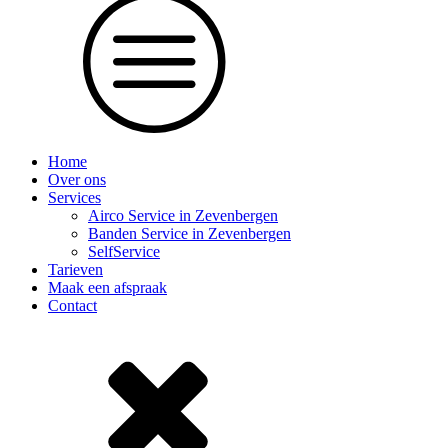
Home
Over ons
Services
Airco Service in Zevenbergen
Banden Service in Zevenbergen
SelfService
Tarieven
Maak een afspraak
Contact