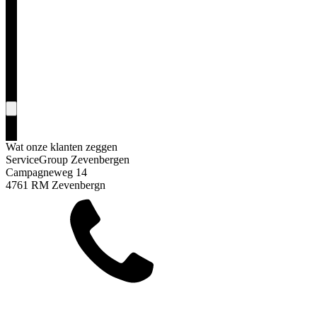
Wat onze klanten zeggen
ServiceGroup Zevenbergen
Campagneweg 14
4761 RM Zevenbergn