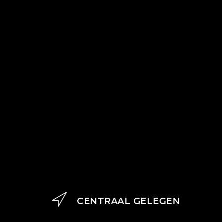
CENTRAAL GELEGEN